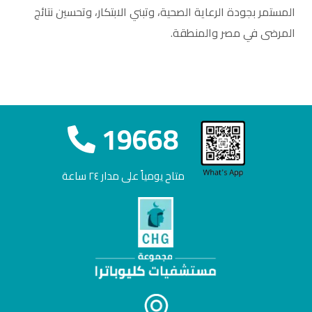
المستمر بجودة الرعاية الصحية، وتبني الابتكار، وتحسين نتائج
المرضى في مصر والمنطقة.
19668
متاح يومياً على مدار ٢٤ ساعة