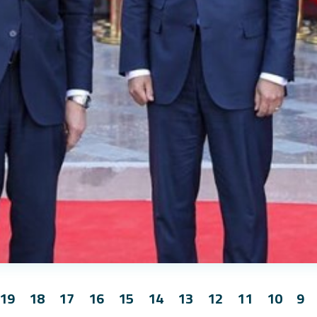
19
18
17
16
15
14
13
12
11
10
9