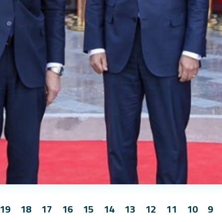
19
18
17
16
15
14
13
12
11
10
9