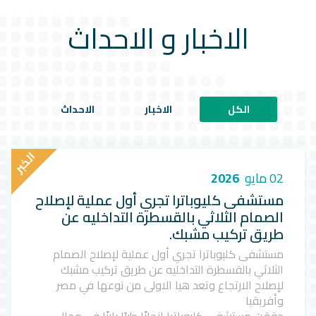
الاخبار و الاحداث
الكل
الاخبار
الاحداث
ا
ل
خ
ب
ر
02 مايو
2026
مستشفى كليوباترا تجري أول عملية لإصلاح
الصمام الثلاثي بالقسطرة التداخليه عن
طريق تركيب مشبك.
مستشفى كليوباترا تجري أول عملية لإصلاح الصمام
الثلاثي بالقسطرة التداخليه عن طريق تركيب مشبك
لإصلاح الارتجاع وتعد هيا الاولى من نوعها في مصر
وأفريقيا