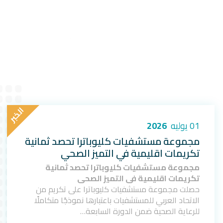
ا
ل
خ
ب
ر
01 يوليه
2026
مجموعة مستشفيات كليوباترا تحصد ثمانية
تكريمات اقليمية في التميز الصحي
مجموعة مستشفيات كليوباترا تحصد ثمانية
تكريمات اقليمية في التميز الصحي
حصلت مجموعة مستشفيات كليوباترا على تكريم من
الاتحاد العربي للمستشفيات باعتبارها نموذجًا متكاملًا
للرعاية الصحية ضمن الدورة السابعة…