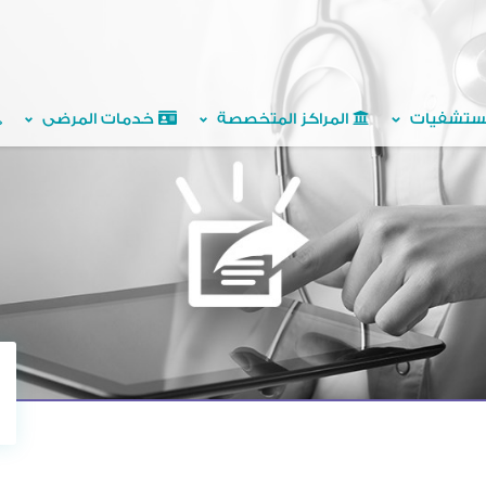
ستشفيات
المراكز المتخصصة
خدمات المرضى