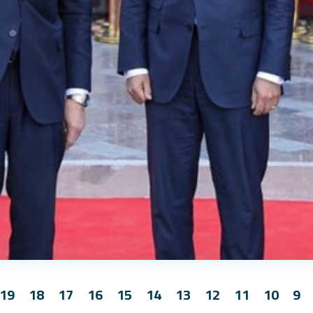
19
18
17
16
15
14
13
12
11
10
9