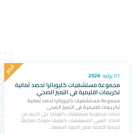
ا
ل
خ
ب
ر
01 يوليه
2026
مجموعة مستشفيات كليوباترا تحصد ثمانية
تكريمات اقليمية في التميز الصحي
مجموعة مستشفيات كليوباترا تحصد ثمانية
تكريمات اقليمية في التميز الصحي
حصلت مجموعة مستشفيات كليوباترا على تكريم من
الاتحاد العربي للمستشفيات باعتبارها نموذجًا متكاملًا
للرعاية الصحية ضمن الدورة السابعة…