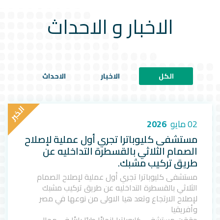
الاخبار و الاحداث
الكل
الاخبار
الاحداث
ا
ل
خ
ب
ر
02 مايو
2026
مستشفى كليوباترا تجري أول عملية لإصلاح
الصمام الثلاثي بالقسطرة التداخليه عن
طريق تركيب مشبك.
مستشفى كليوباترا تجري أول عملية لإصلاح الصمام
الثلاثي بالقسطرة التداخليه عن طريق تركيب مشبك
لإصلاح الارتجاع وتعد هيا الاولى من نوعها في مصر
وأفريقيا