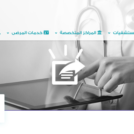
ستشفيات
المراكز المتخصصة
خدمات المرضى