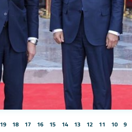
19
18
17
16
15
14
13
12
11
10
9