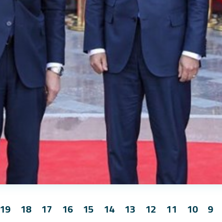
19
18
17
16
15
14
13
12
11
10
9