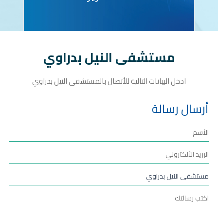
مستشفى النيل بدراوي
ادخل البيانات التالية للأتصال بالمستشفى النيل بدراوي
أرسال رسالة