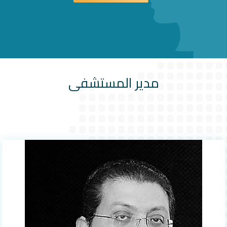
مدير المستشفى