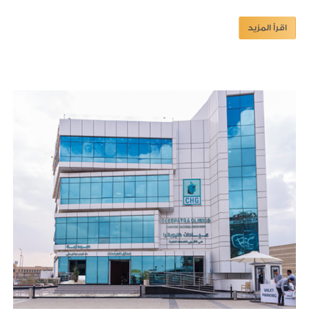
اقرأ المزيد