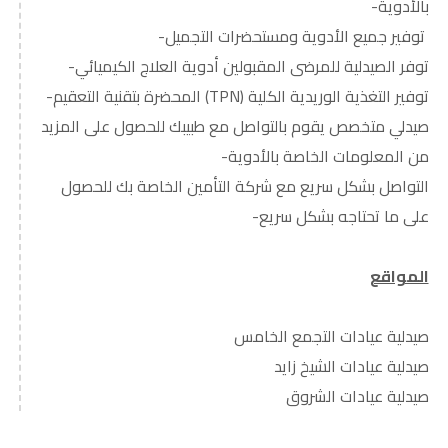
بالأدوية-
توفير جميع الأدوية ومستحضرات التجميل-
توفر الصيدلية للمرضى المقبولين أدوية العلاج الكيميائي-
توفير التغذية الوريدية الكلية (TPN) المحضرة بتقنية التعقيم-
صيدلي متخصص يقوم بالتواصل مع طبيبك للحصول على المزيد
من المعلومات الخاصة بالأدوية-
التواصل بشكل سريع مع شركة التأمين الخاصة بك للحصول
على ما تحتاجه بشكل سريع-
المواقع
صيدلية عيادات التجمع الخامس
صيدلية عيادات الشيخ زايد
صيدلية عيادات الشروق