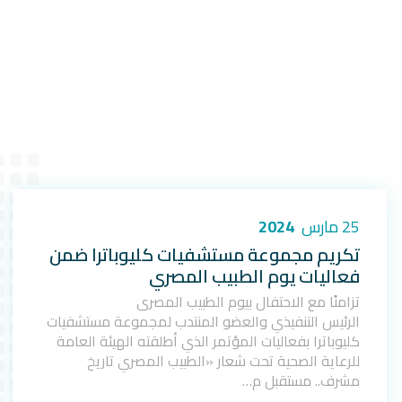
25 مارس
2024
تكريم مجموعة مستشفيات كليوباترا ضمن
فعاليات يوم الطبيب المصري
تزامنًا مع الاحتفال بيوم الطبيب المصري
الرئيس التنفيذي والعضو المنتدب لمجموعة مستشفيات
كليوباترا بفعاليات المؤتمر الذي أطلقته الهيئة العامة
للرعاية الصحية تحت شعار «الطبيب المصري تاريخ
مشرف.. مستقبل م…