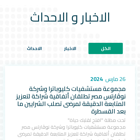
الاخبار و الاحداث
الكل
الاخبار
الاحداث
26 مارس
2024
مجموعة مستشفيات كليوباترا وشركة
نوﭬارتس مصر تطلقان أتفاقية شراكة لتعزيز
المتابعة الدقيقة لمرضى تصلب الشرايين ما
بعد القسطرة
تحت مظلة "افتح لقلبك حياة"
مجموعة مستشفيات كليوباترا وشركة نوﭬارتس مصر
تطلقان أتفاقية شراكة لتعزيز المتابعة الدقيقة لمرضى