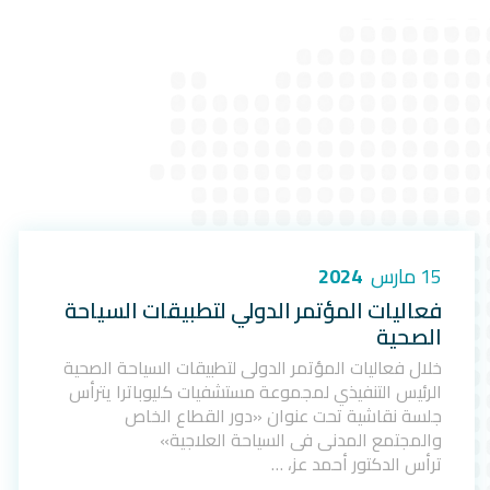
15 مارس
2024
فعاليات المؤتمر الدولي لتطبيقات السياحة
الصحية
خلال فعاليات المؤتمر الدولي لتطبيقات السياحة الصحية
الرئيس التنفيذي لمجموعة مستشفيات كليوباترا يترأس
جلسة نقاشية تحت عنوان «دور القطاع الخاص
والمجتمع المدني في السياحة العلاجية»
ترأس الدكتور أحمد عز، …