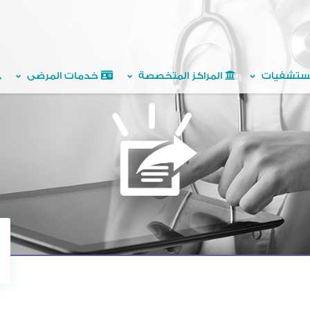
ستشفيات
المراكز المتخصصة
خدمات المرضى